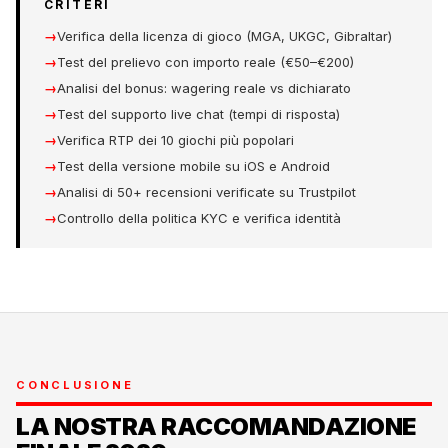
CRITERI
Verifica della licenza di gioco (MGA, UKGC, Gibraltar)
Test del prelievo con importo reale (€50–€200)
Analisi del bonus: wagering reale vs dichiarato
Test del supporto live chat (tempi di risposta)
Verifica RTP dei 10 giochi più popolari
Test della versione mobile su iOS e Android
Analisi di 50+ recensioni verificate su Trustpilot
Controllo della politica KYC e verifica identità
CONCLUSIONE
LA NOSTRA RACCOMANDAZIONE