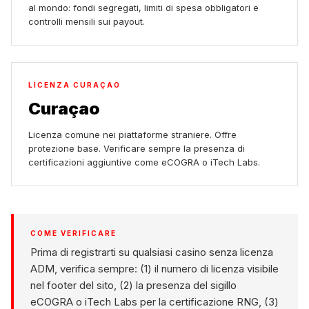
al mondo: fondi segregati, limiti di spesa obbligatori e
controlli mensili sui payout.
LICENZA CURAÇAO
Curaçao
Licenza comune nei piattaforme straniere. Offre
protezione base. Verificare sempre la presenza di
certificazioni aggiuntive come eCOGRA o iTech Labs.
COME VERIFICARE
Prima di registrarti su qualsiasi casino senza licenza
ADM, verifica sempre: (1) il numero di licenza visibile
nel footer del sito, (2) la presenza del sigillo
eCOGRA o iTech Labs per la certificazione RNG, (3)