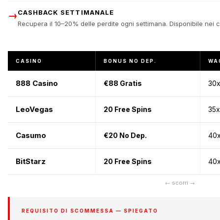
CASHBACK SETTIMANALE
→
Recupera il 10–20% delle perdite ogni settimana. Disponibile nei c
CASINO
BONUS NO DEP.
WA
888 Casino
€88 Gratis
30
LeoVegas
20 Free Spins
35x
Casumo
€20 No Dep.
40
BitStarz
20 Free Spins
40
← scorri →
REQUISITO DI SCOMMESSA — SPIEGATO