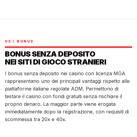
03 / BONUS
BONUS SENZA DEPOSITO
NEI SITI DI GIOCO STRANIERI
I bonus senza deposito nei casino con licenza MGA
rappresentano uno dei principali vantaggi rispetto alle
piattaforme italiane regolate ADM. Permettono di
testare il casino con fondi gratuiti senza rischiare il
proprio denaro. La maggior parte viene erogata
immediatamente dopo la registrazione, con requisiti di
scommessa tra 20x e 40x.