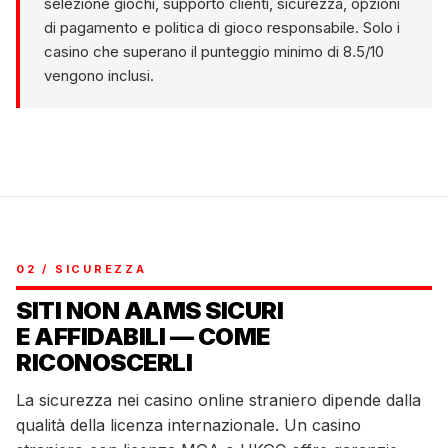
selezione giochi, supporto clienti, sicurezza, opzioni
di pagamento e politica di gioco responsabile. Solo i
casino che superano il punteggio minimo di 8.5/10
vengono inclusi.
02 / SICUREZZA
SITI NON AAMS SICURI
E AFFIDABILI — COME
RICONOSCERLI
La sicurezza nei casino online straniero dipende dalla
qualità della licenza internazionale. Un casino