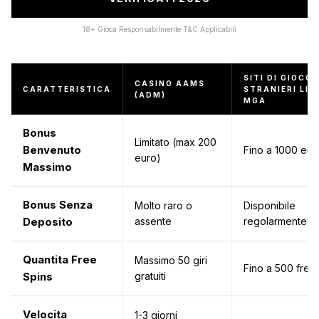
18+ Gioca Responsabilmente T&C Applicabili
SITI DI GIOCO
CASINO AAMS
CARATTERISTICA
STRANIERI LI
(ADM)
MGA
Bonus
Limitato (max 200
Benvenuto
Fino a 1000 euro
euro)
Massimo
Bonus Senza
Molto raro o
Disponibile
Deposito
assente
regolarmente
Quantita Free
Massimo 50 giri
Fino a 500 free
Spins
gratuiti
Velocita
1-3 giorni