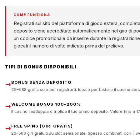
COME FUNZIONA
Registrati sul sito del piattaforma di gioco estera, completa
deposito viene accreditato automaticamente nel giro di poc
un codice promozionale da inserire durante la registrazion
giocati il numero di volte indicato prima del prelievo.
TIPI DI BONUS DISPONIBILI
BONUS SENZA DEPOSITO
→
€5–€88 gratis solo per registrarti. Ideale per testare il casino senz
WELCOME BONUS 100–200%
→
Il casino raddoppia o triplica il tuo primo deposito. Valore fino a €
FREE SPINS (GIRI GRATIS)
→
20–500 giri gratuiti su slot selezionate. Spesso combinati con il