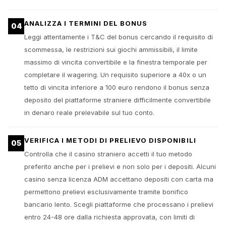
ANALIZZA I TERMINI DEL BONUS
04
Leggi attentamente i T&C del bonus cercando il requisito di
scommessa, le restrizioni sui giochi ammissibili, il limite
massimo di vincita convertibile e la finestra temporale per
completare il wagering. Un requisito superiore a 40x o un
tetto di vincita inferiore a 100 euro rendono il bonus senza
deposito del piattaforme straniere difficilmente convertibile
in denaro reale prelevabile sul tuo conto.
VERIFICA I METODI DI PRELIEVO DISPONIBILI
05
Controlla che il casino straniero accetti il tuo metodo
preferito anche per i prelievi e non solo per i depositi. Alcuni
casino senza licenza ADM accettano depositi con carta ma
permettono prelievi esclusivamente tramite bonifico
bancario lento. Scegli piattaforme che processano i prelievi
entro 24-48 ore dalla richiesta approvata, con limiti di