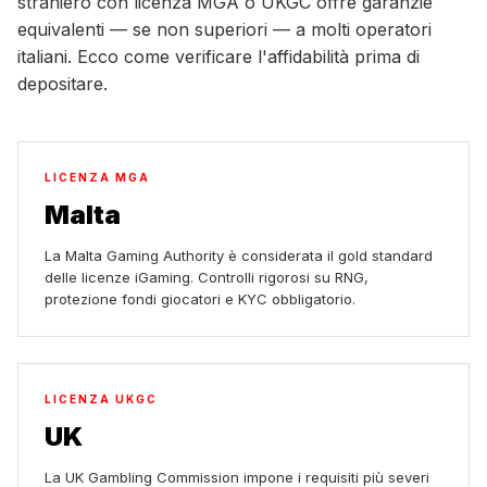
straniero con licenza MGA o UKGC offre garanzie
equivalenti — se non superiori — a molti operatori
italiani. Ecco come verificare l'affidabilità prima di
depositare.
LICENZA MGA
Malta
La Malta Gaming Authority è considerata il gold standard
delle licenze iGaming. Controlli rigorosi su RNG,
protezione fondi giocatori e KYC obbligatorio.
LICENZA UKGC
UK
La UK Gambling Commission impone i requisiti più severi