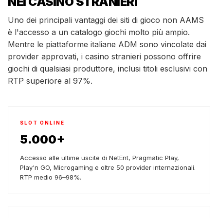
NEI CASINO STRANIERI
Uno dei principali vantaggi dei siti di gioco non AAMS
è l'accesso a un catalogo giochi molto più ampio.
Mentre le piattaforme italiane ADM sono vincolate dai
provider approvati, i casino stranieri possono offrire
giochi di qualsiasi produttore, inclusi titoli esclusivi con
RTP superiore al 97%.
SLOT ONLINE
5.000+
Accesso alle ultime uscite di NetEnt, Pragmatic Play,
Play'n GO, Microgaming e oltre 50 provider internazionali.
RTP medio 96–98%.