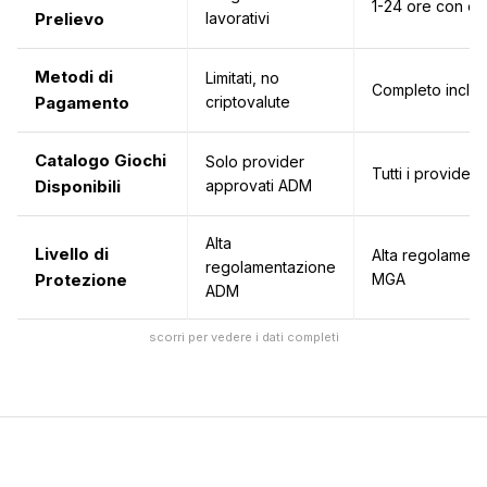
1-24 ore con e-
Prelievo
lavorativi
Metodi di
Limitati, no
Completo inclus
Pagamento
criptovalute
Catalogo Giochi
Solo provider
Tutti i provider 
Disponibili
approvati ADM
Alta
Livello di
Alta regolament
regolamentazione
Protezione
MGA
ADM
scorri per vedere i dati completi